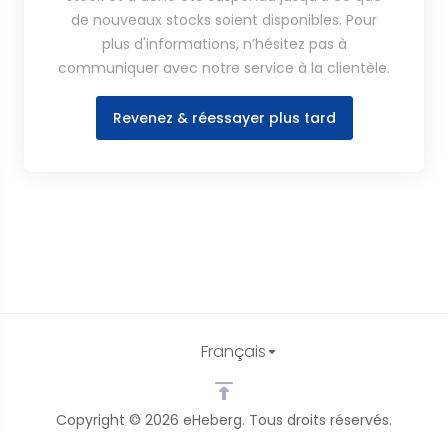
de nouveaux stocks soient disponibles. Pour
plus d'informations, n’hésitez pas à
communiquer avec notre service à la clientèle.
Revenez & réessayer plus tard
Français
Copyright © 2026 eHeberg. Tous droits réservés.